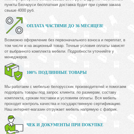
пункты Беларуси бесплатная доставка будет при сумме заказа
свыше 4000 руб.
ОПЛАТА ЧАСТЯМИ ДО 36 МЕСЯЦЕВ!
Возможно оформление без первоначального взноса и переплат, в
том числе и на акционный товар. Точные условия оплаты зависят
от выбранного комплекта мебели. Подробности уточняйте у
менеджеров.
100% ПОДЛИННЫЕ ТОВАРЫ
Мы работаем с мебелью белорусских производителей и помогаем
подобрать товары под запрос клиента: по размерам, составу
комплекта, срокам поставки и условиям оплаты. Вся мебель
проходит контроль качества и государственную сертификацию.
Наш интернет-магазин отгружает мебель напрямую с фабрик.
ЧЕК И ДОКУМЕНТЫ ПРИ ПОКУПКЕ