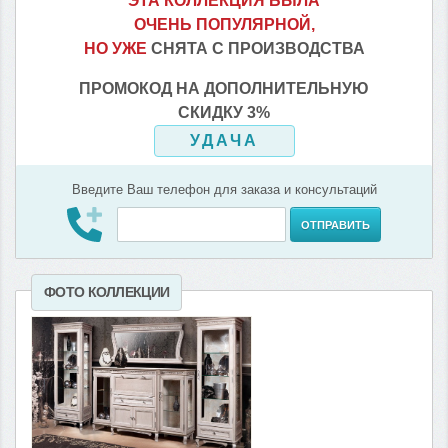
ЭТА КОЛЛЕКЦИЯ БЫЛА
ОЧЕНЬ ПОПУЛЯРНОЙ,
НО УЖЕ
СНЯТА С ПРОИЗВОДСТВА
ПРОМОКОД НА ДОПОЛНИТЕЛЬНУЮ
СКИДКУ 3%
УДАЧА
Введите Ваш телефон для заказа и консультаций
ОТПРАВИТЬ
ФОТО КОЛЛЕКЦИИ