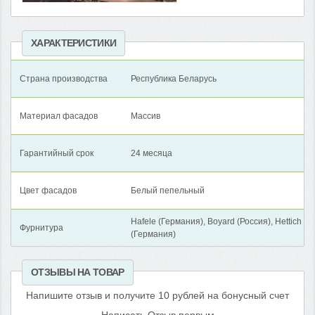
ХАРАКТЕРИСТИКИ
Страна производства
Республика Беларусь
Материал фасадов
Массив
Гарантийный срок
24 месяца
Цвет фасадов
Белый пепельный
Hafеle (Германия), Boyard (Россия), Hettich
Фурнитура
(Германия)
ОТЗЫВЫ НА ТОВАР
Напишите отзыв и получите 10 рублей на бонусный счет