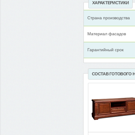
ХАРАКТЕРИСТИКИ
Страна производства
Материал фасадов
Гарантийный срок
СОСТАВ ГОТОВОГО 