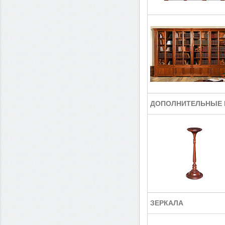
ДОПОЛНИТЕЛЬНЫЕ 
ЗЕРКАЛА