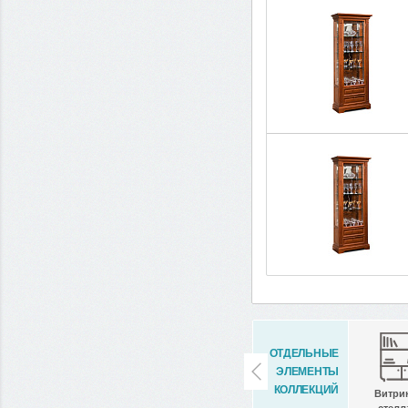
ОТДЕЛЬНЫЕ
ЭЛЕМЕНТЫ
КОЛЛЕКЦИЙ
Витри