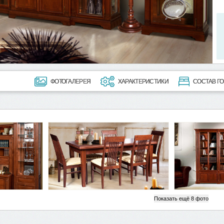
ФОТОГАЛЕРЕЯ
ХАРАКТЕРИСТИКИ
СОСТАВ ГО
Показать ещё
8
фото