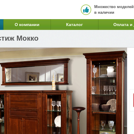
Множество моделей
в наличии
О компании
Каталог
Оплата и
стиж Мокко