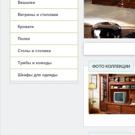
Вешалки
Витрины и стеллажи
Кровати
Полки
Столы и столики
Тумбы и комоды
ФОТО КОЛЛЕКЦИИ
Шкафы для одежды