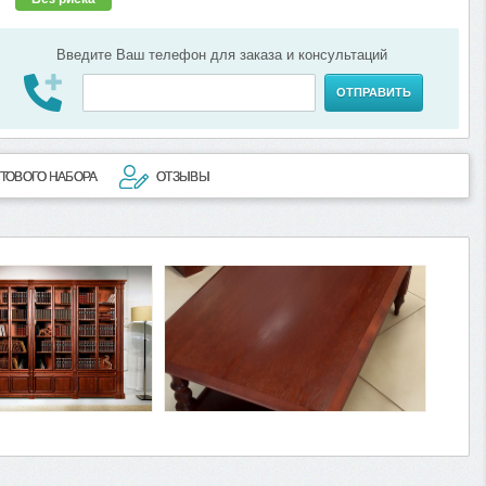
Введите Ваш телефон для заказа и консультаций
ОТПРАВИТЬ
ТОВОГО НАБОРА
ОТЗЫВЫ