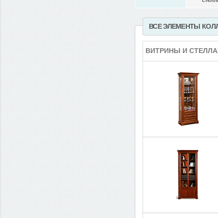
стелл
ВСЕ ЭЛЕМЕНТЫ КОЛ
ВИТРИНЫ И СТЕЛЛ