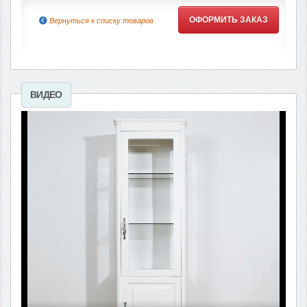
ОФОРМИТЬ ЗАКАЗ
Вернуться к списку товаров
ВИДЕО