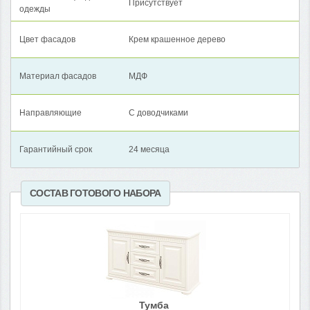
Присутствует
одежды
Цвет фасадов
Крем крашенное дерево
Материал фасадов
МДФ
Направляющие
С доводчиками
Гарантийный срок
24 месяца
СОСТАВ ГОТОВОГО НАБОРА
Тумба