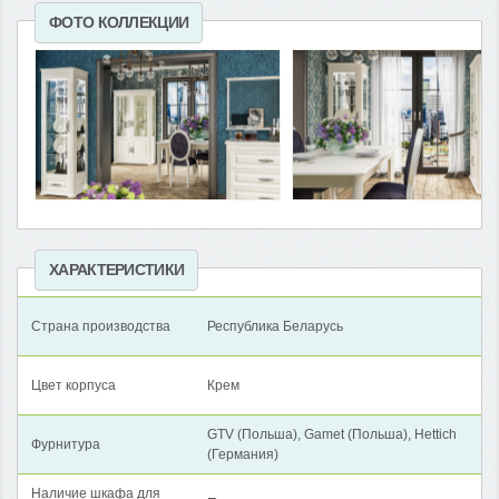
ФОТО КОЛЛЕКЦИИ
ХАРАКТЕРИСТИКИ
Страна производства
Республика Беларусь
Цвет корпуса
Крем
GTV (Польша), Gamet (Польша), Hettich
Фурнитура
(Германия)
Наличие шкафа для