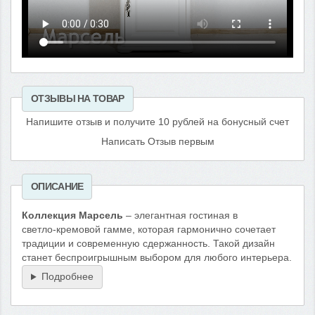
ОТЗЫВЫ НА ТОВАР
Напишите отзыв и получите 10 рублей на бонусный счет
Написать Отзыв первым
ОПИСАНИЕ
Коллекция Марсель
– элегантная гостиная в
светло‑кремовой гамме, которая гармонично сочетает
традиции и современную сдержанность. Такой дизайн
станет беспроигрышным выбором для любого интерьера.
Подробнее