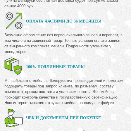
пункты Беларуси бесплатная доставка будет при сумме заказа
свыше 4000 руб.
ОПЛАТА ЧАСТЯМИ ДО 36 МЕСЯЦЕВ!
Возможно оформление без первоначального взноса и переплат, в
том числе и на акционный товар. Точные условия оплаты зависят
от выбранного комплекта мебели. Подробности уточняйте у
менеджеров.
100% ПОДЛИННЫЕ ТОВАРЫ
Мы работаем с мебелью белорусских производителей и помогаем
подобрать товары под запрос клиента: по размерам, составу
комплекта, срокам поставки и условиям оплаты. Вся мебель
проходит контроль качества и государственную сертификацию.
Наш интернет-магазин отгружает мебель напрямую с фабрик.
ЧЕК И ДОКУМЕНТЫ ПРИ ПОКУПКЕ