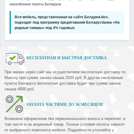
населённые пункты Беларуси.
Вся мебель, представленная на сайте Белдрев.бел,
подходит под программу кредитования Беларусбанка «На
родныя тавары» под 4% годовых.
БЕСПЛАТНАЯ И БЫСТРАЯ ДОСТАВКА
При заказе через сайт мы осуществляем бесплатную доставку по
Минску при сумме заказа свыше 2000 руб. В другие населенные
пункты Беларуси бесплатная доставка будет при сумме заказа
свыше 4000 руб.
ОПЛАТА ЧАСТЯМИ ДО 36 МЕСЯЦЕВ!
Возможно оформление без первоначального взноса и переплат, в
том числе и на акционный товар. Точные условия оплаты зависят
от выбранного комплекта мебели. Подробности уточняйте у