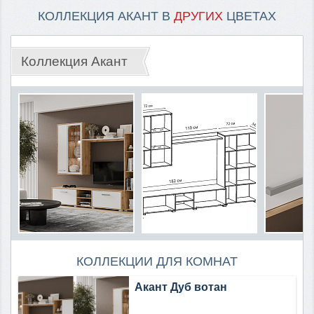
КОЛЛЕКЦИЯ АКАНТ В
ДРУГИХ
ЦВЕТАХ
Коллекция Акант
КОЛЛЕКЦИИ ДЛЯ КОМНАТ
Акант Дуб вотан