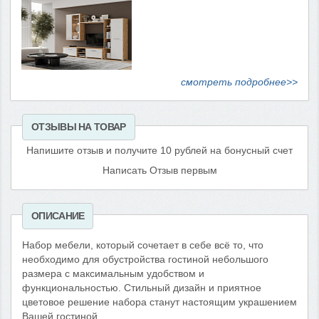
смотреть подробнее>>
ОТЗЫВЫ НА ТОВАР
Напишите отзыв и получите 10 рублей на бонусный счет
Написать Отзыв первым
ОПИСАНИЕ
Набор мебели, который сочетает в себе всё то, что
необходимо для обустройства гостиной небольшого
размера с максимальным удобством и
функциональностью. Стильный дизайн и приятное
цветовое решение набора станут настоящим украшением
Вашей гостиной.