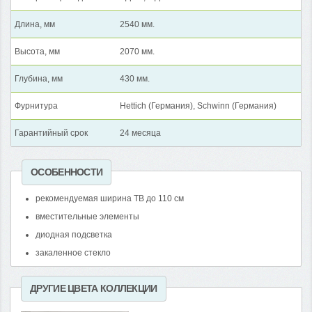
Длина, мм
2540 мм.
Высота, мм
2070 мм.
Глубина, мм
430 мм.
Фурнитура
Hettich (Германия), Schwinn (Германия)
Гарантийный срок
24 месяца
ОСОБЕННОСТИ
рекомендуемая ширина ТВ до 110 см
вместительные элементы
диодная подсветка
закаленное стекло
ДРУГИЕ ЦВЕТА КОЛЛЕКЦИИ