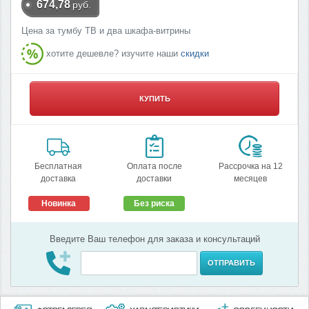
674,78
руб.
Цена за тумбу ТВ и два шкафа-витрины
хотите дешевле? изучите наши
скидки
КУПИТЬ
Бесплатная
Оплата после
Рассрочка на 12
доставка
доставки
месяцев
Новинка
Без риска
Введите Ваш телефон для заказа и консультаций
ОТПРАВИТЬ