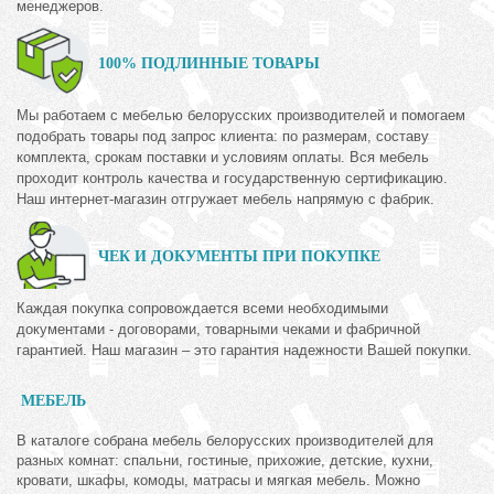
менеджеров.
100% ПОДЛИННЫЕ ТОВАРЫ
Мы работаем с мебелью белорусских производителей и помогаем
подобрать товары под запрос клиента: по размерам, составу
комплекта, срокам поставки и условиям оплаты. Вся мебель
проходит контроль качества и государственную сертификацию.
Наш интернет-магазин отгружает мебель напрямую с фабрик.
ЧЕК И ДОКУМЕНТЫ ПРИ ПОКУПКЕ
Каждая покупка сопровождается всеми необходимыми
документами - договорами, товарными чеками и фабричной
гарантией. Наш магазин – это гарантия надежности Вашей покупки.
МЕБЕЛЬ
В каталоге собрана мебель белорусских производителей для
разных комнат: спальни, гостиные, прихожие, детские, кухни,
кровати, шкафы, комоды, матрасы и мягкая мебель. Можно