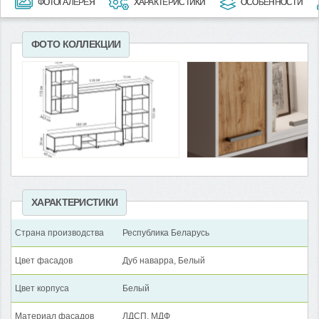
ФОТОГАЛЕРЕЯ
ХАРАКТЕРИСТИКИ
ОСОБЕННОСТИ
ФОТО КОЛЛЕКЦИИ
ХАРАКТЕРИСТИКИ
Страна производства
Республика Беларусь
Цвет фасадов
Дуб наварра, Белый
Цвет корпуса
Белый
Материал фасадов
ЛДСП, МДФ