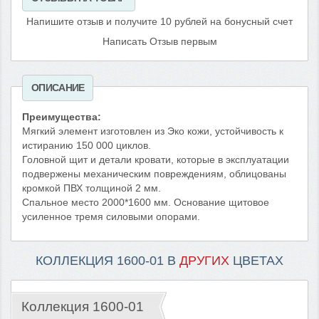
Напишите отзыв и получите 10 рублей на бонусный счет
Написать Отзыв первым
ОПИСАНИЕ
Преимущества:
Мягкий элемент изготовлен из Эко кожи, устойчивость к
истиранию 150 000 циклов.
Головной щит и детали кровати, которые в эксплуатации
подвержены механическим повреждениям, облицованы
кромкой ПВХ толщиной 2 мм.
Спальное место 2000*1600 мм. Основание щитовое
усиленное тремя силовыми опорами.
КОЛЛЕКЦИЯ 1600-01 В
ДРУГИХ
ЦВЕТАХ
Коллекция 1600-01