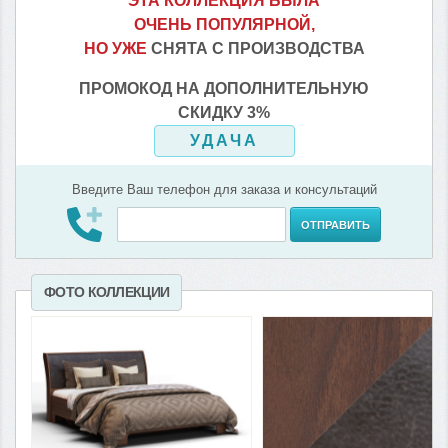
ЭТА КОЛЛЕКЦИЯ БЫЛА
ОЧЕНЬ ПОПУЛЯРНОЙ,
НО УЖЕ
СНЯТА С ПРОИЗВОДСТВА
ПРОМОКОД НА ДОПОЛНИТЕЛЬНУЮ
СКИДКУ 3%
УДАЧА
Введите Ваш телефон для заказа и консультаций
ОТПРАВИТЬ
ФОТО КОЛЛЕКЦИИ