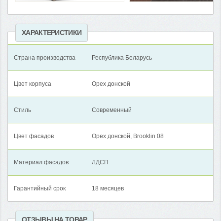
ХАРАКТЕРИСТИКИ
Страна производства
Республика Беларусь
Цвет корпуса
Орех донской
Стиль
Современный
Цвет фасадов
Орех донской, Brooklin 08
Материал фасадов
ЛДСП
Гарантийный срок
18 месяцев
ОТЗЫВЫ НА ТОВАР