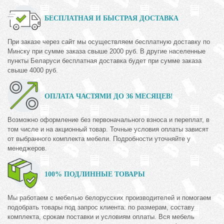
БЕСПЛАТНАЯ И БЫСТРАЯ ДОСТАВКА
При заказе через сайт мы осуществляем бесплатную доставку по
Минску при сумме заказа свыше 2000 руб. В другие населенные
пункты Беларуси бесплатная доставка будет при сумме заказа
свыше 4000 руб.
ОПЛАТА ЧАСТЯМИ ДО 36 МЕСЯЦЕВ!
Возможно оформление без первоначального взноса и переплат, в
том числе и на акционный товар. Точные условия оплаты зависят
от выбранного комплекта мебели. Подробности уточняйте у
менеджеров.
100% ПОДЛИННЫЕ ТОВАРЫ
Мы работаем с мебелью белорусских производителей и помогаем
подобрать товары под запрос клиента: по размерам, составу
комплекта, срокам поставки и условиям оплаты. Вся мебель