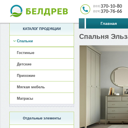
370-10-80
(033)
370-76-66
(029)
Главная
КАТАЛОГ ПРОДУКЦИИ
Спальня Эльз
Спальни
Гостиные
Детские
Прихожие
Мягкая мебель
Матрасы
Отдельные элементы