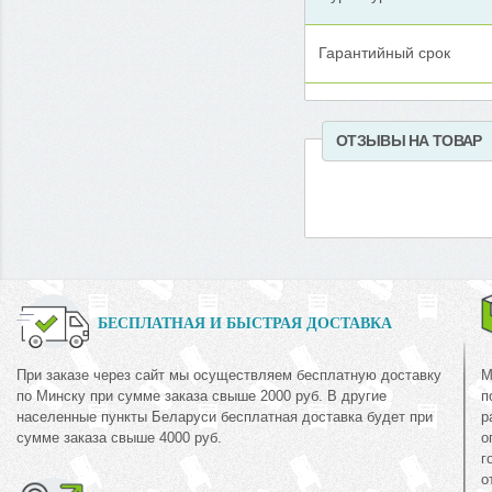
Гарантийный срок
ОТЗЫВЫ НА ТОВАР
БЕСПЛАТНАЯ И БЫСТРАЯ ДОСТАВКА
При заказе через сайт мы осуществляем бесплатную доставку
М
по Минску при сумме заказа свыше 2000 руб. В другие
п
населенные пункты Беларуси бесплатная доставка будет при
р
сумме заказа свыше 4000 руб.
о
г
о