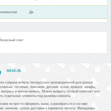
 элементам
Да
 бонусный счет
МЕБЕЛЬ
оге собрана мебель белорусских производителей для разных
 спальни, гостиные, прихожие, детские, кухни, кровати, шкафы,
 матрасы и мягкая мебель. Можно выбрать готовый комплект или
ть отдельные элементы под размеры комнаты.
гаем не просто оформить заказ, а разобраться в составе
ии, наличии, сроках доставки и вариантах оплаты. Менеджеры