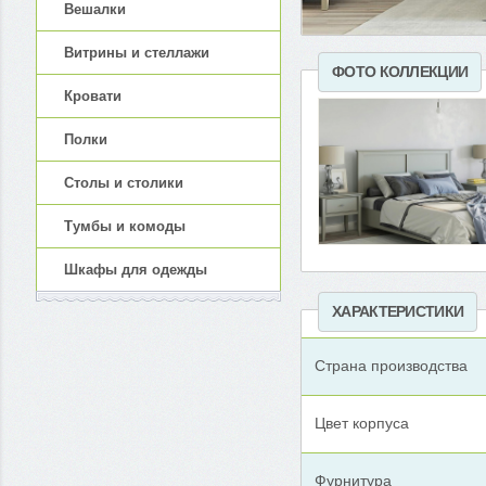
Вешалки
Витрины и стеллажи
ФОТО КОЛЛЕКЦИИ
Кровати
Полки
Столы и столики
Тумбы и комоды
Шкафы для одежды
ХАРАКТЕРИСТИКИ
Страна производства
Цвет корпуса
Фурнитура