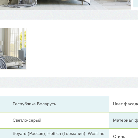
Республика Беларусь
Цвет фасад
Светло-серый
Материал ф
Boyard (Россия), Hettich (Германия), Westline
Стиль