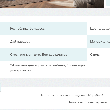
Республика Беларусь
Цвет фасад
Дуб наварра
Материал ф
Скрытого монтажа, Без доводчиков
Стиль
24 месяца для корпусной мебели, 18 месяцев
для кроватей
Напишите отзыв и получите 10 рублей на
Написать Отзыв первым