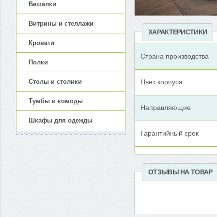
Вешалки
Витрины и стеллажи
ХАРАКТЕРИСТИКИ
Кровати
Страна производства
Полки
Цвет корпуса
Столы и столики
Тумбы и комоды
Направляющие
Шкафы для одежды
Гарантийный срок
ОТЗЫВЫ НА ТОВАР