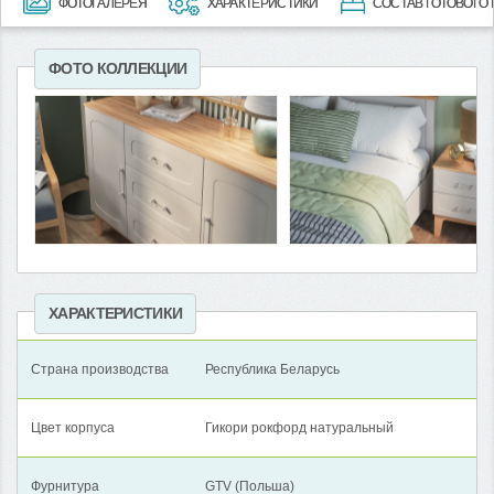
ФОТОГАЛЕРЕЯ
ХАРАКТЕРИСТИКИ
СОСТАВ ГОТОВОГО
ФОТО КОЛЛЕКЦИИ
ХАРАКТЕРИСТИКИ
Страна производства
Республика Беларусь
Цвет корпуса
Гикори рокфорд натуральный
Фурнитура
GTV (Польша)