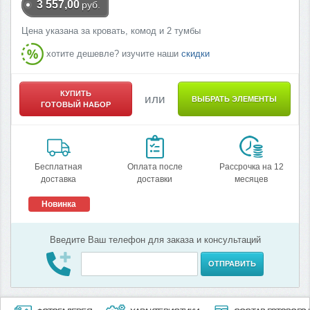
3 557,00
руб.
Цена указана за кровать, комод и 2 тумбы
хотите дешевле? изучите наши
скидки
КУПИТЬ
или
ВЫБРАТЬ ЭЛЕМЕНТЫ
ГОТОВЫЙ НАБОР
Бесплатная
Оплата после
Рассрочка на 12
доставка
доставки
месяцев
Новинка
Введите Ваш телефон для заказа и консультаций
ОТПРАВИТЬ