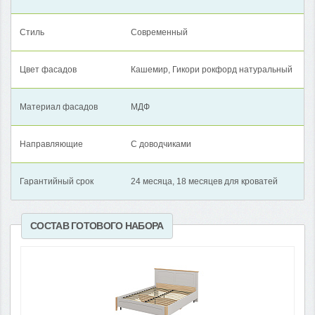
Стиль
Современный
Цвет фасадов
Кашемир, Гикори рокфорд натуральный
Материал фасадов
МДФ
Направляющие
С доводчиками
Гарантийный срок
24 месяца, 18 месяцев для кроватей
СОСТАВ ГОТОВОГО НАБОРА