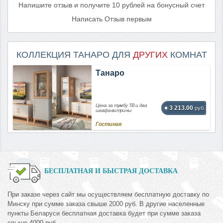
Напишите отзыв и получите 10 рублей на бонусный счет
Написать Отзыв первым
КОЛЛЕКЦИЯ ТАНАРО ДЛЯ
ДРУГИХ
КОМНАТ
Танаро
Цена за тумбу ТВ и два
3 213.00
руб.
шкафа-витрины
Гостиная
БЕСПЛАТНАЯ И БЫСТРАЯ ДОСТАВКА
При заказе через сайт мы осуществляем бесплатную доставку по
Минску при сумме заказа свыше 2000 руб. В другие населенные
пункты Беларуси бесплатная доставка будет при сумме заказа
свыше 4000 руб.