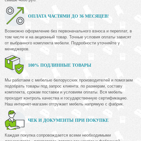
ОПЛАТА ЧАСТЯМИ ДО 36 МЕСЯЦЕВ!
Возможно оформление без первоначального взноса и переплат, в
том числе и на акционный товар. Точные условия оплаты зависят
от выбранного комплекта мебели. Подробности уточняйте у
менеджеров.
100% ПОДЛИННЫЕ ТОВАРЫ
Мы работаем с мебелью белорусских производителей и помогаем
подобрать товары под запрос клиента: по размерам, составу
комплекта, срокам поставки и условиям оплаты. Вся мебель
проходит контроль качества и государственную сертификацию.
Наш интернет-магазин отгружает мебель напрямую с фабрик.
ЧЕК И ДОКУМЕНТЫ ПРИ ПОКУПКЕ
Каждая покупка сопровождается всеми необходимыми