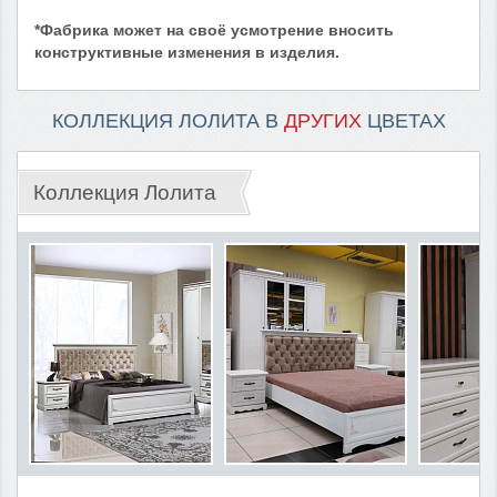
*Фабрика может на своё усмотрение вносить
конструктивные изменения в изделия.
КОЛЛЕКЦИЯ ЛОЛИТА В
ДРУГИХ
ЦВЕТАХ
Коллекция Лолита