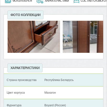
ФОТОГАЛЕРЕЯ
ХАРАКТЕРИСТИКИ
СОСТАВ ГОТОВОГО
ФОТО КОЛЛЕКЦИИ
ХАРАКТЕРИСТИКИ
Страна производства
Республика Беларусь
Цвет корпуса
Махагон
Фурнитура
Boyard (Россия)