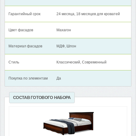
Гарантийный срок
24 месяца, 18 месяцев для кроватей
Цвет фасадов
Махагон
Материал фасадов
МДФ, Шпон
Стиль
Классический, Современный
Покупка по элементам
Да
СОСТАВ ГОТОВОГО НАБОРА