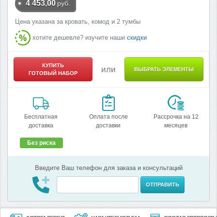
4 453,00
руб.
Цена указана за кровать, комод и 2 тумбы
хотите дешевле? изучите наши
скидки
КУПИТЬ
или
ВЫБРАТЬ ЭЛЕМЕНТЫ
ГОТОВЫЙ НАБОР
Бесплатная
Оплата после
Рассрочка на 12
доставка
доставки
месяцев
Без риска
Введите Ваш телефон для заказа и консультаций
ОТПРАВИТЬ