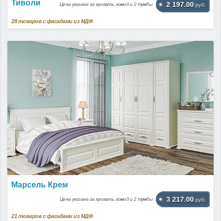
Тиволи
2 197.00
Цена указана за кровать, комод и 2 тумбы
руб.
28
товаров с фасадами из МДФ
Марсель Крем
3 217.00
Цена указана за кровать, комод и 2 тумбы
руб.
21
товаров с фасадами из МДФ