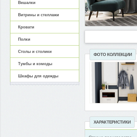
Вешалки
Витрины и стеллажи
Кровати
Полки
Столы и столики
ФОТО КОЛЛЕКЦИИ
Тумбы и комоды
Шкафы для одежды
ХАРАКТЕРИСТИКИ