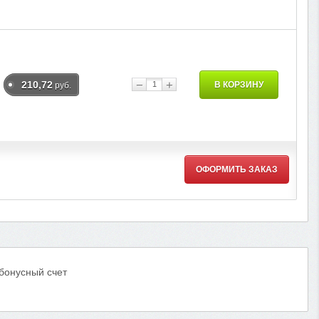
−
+
210,72
В КОРЗИНУ
руб.
ОФОРМИТЬ ЗАКАЗ
 бонусный счет