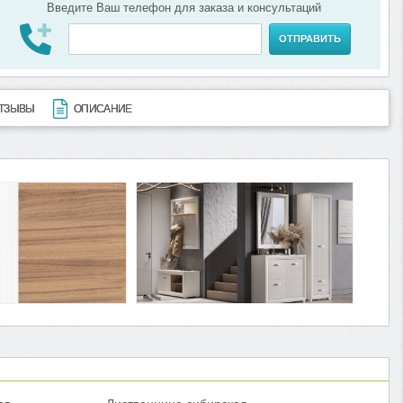
Введите Ваш телефон для заказа и консультаций
ОТПРАВИТЬ
ТЗЫВЫ
ОПИСАНИЕ