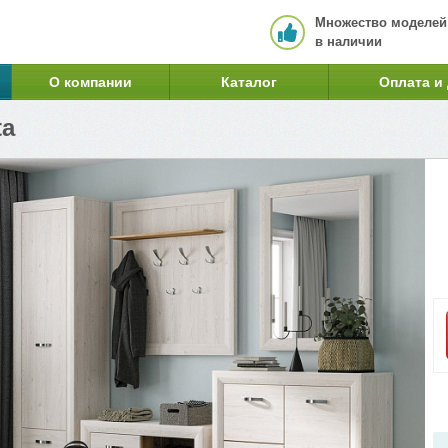
Множество моделей
в наличии
О компании
Каталог
Оплата и
ta