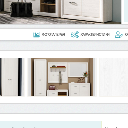
ФОТОГАЛЕРЕЯ
ХАРАКТЕРИСТИКИ
О