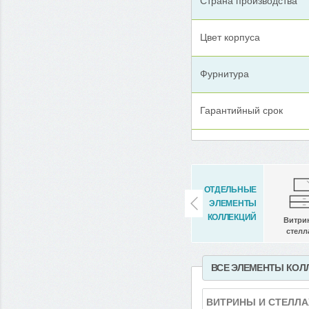
Страна производства
Цвет корпуса
Фурнитура
Гарантийный срок
ОТДЕЛЬНЫЕ
ЭЛЕМЕНТЫ
КОЛЛЕКЦИЙ
Витри
стелл
ВСЕ ЭЛЕМЕНТЫ КОЛ
ВИТРИНЫ И СТЕЛЛ