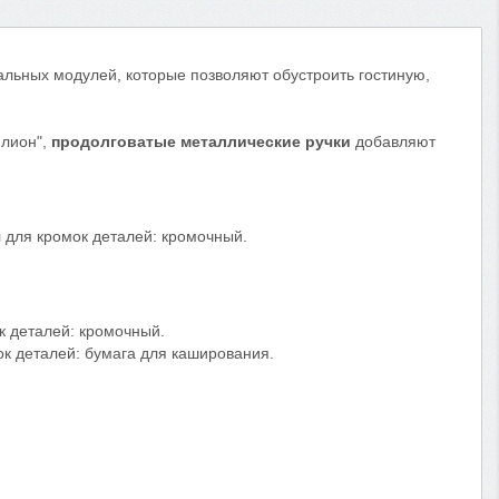
льных модулей, которые позволяют обустроить гостиную,
 лион",
продолговатые металлические ручки
добавляют
 для кромок деталей: кромочный.
к деталей: кромочный.
к деталей: бумага для каширования.