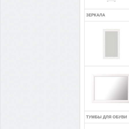
ЗЕРКАЛА
ТУМБЫ ДЛЯ ОБУВИ