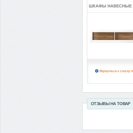
ШКАФЫ НАВЕСНЫЕ
Вернуться к списку 
ОТЗЫВЫ НА ТОВАР