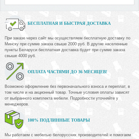
БЕСПЛАТНАЯ И БЫСТРАЯ ДОСТАВКА
При заказе через сайт мы осуществляем бесплатную доставку по
Минску при сумме заказа свыше 2000 руб. В другие населенные
пункты Беларуси бесплатная доставка будет при сумме заказа
свыше 4000 руб.
ОПЛАТА ЧАСТЯМИ ДО 36 МЕСЯЦЕВ!
Возможно оформление без первоначального взноса и переплат, в
том числе и на акционный товар. Точные условия оплаты зависят
от выбранного комплекта мебели. Подробности уточняйте у
менеджеров.
100% ПОДЛИННЫЕ ТОВАРЫ
Мы работаем с мебелью белорусских производителей и помогаем