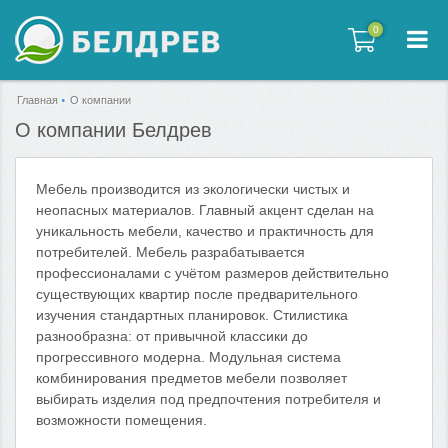
0
0
Главная
О компании
О компании Белдрев
Мебель производится из экологически чистых и
неопасных материалов. Главный акцент сделан на
уникальность мебели, качество и практичность для
потребителей. Мебель разрабатывается
профессионалами с учётом размеров действительно
существующих квартир после предварительного
изучения стандартных планировок. Стилистика
разнообразна: от привычной классики до
прогрессивного модерна. Модульная система
комбинирования предметов мебели позволяет
выбирать изделия под предпочтения потребителя и
возможности помещения.