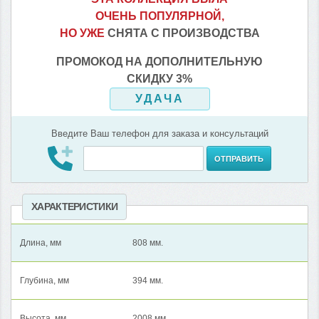
ОЧЕНЬ ПОПУЛЯРНОЙ,
НО УЖЕ
СНЯТА С ПРОИЗВОДСТВА
ПРОМОКОД НА ДОПОЛНИТЕЛЬНУЮ
СКИДКУ 3%
УДАЧА
Введите Ваш телефон для заказа и консультаций
ОТПРАВИТЬ
ХАРАКТЕРИСТИКИ
Длина, мм
808 мм.
Глубина, мм
394 мм.
Высота, мм
2008 мм.