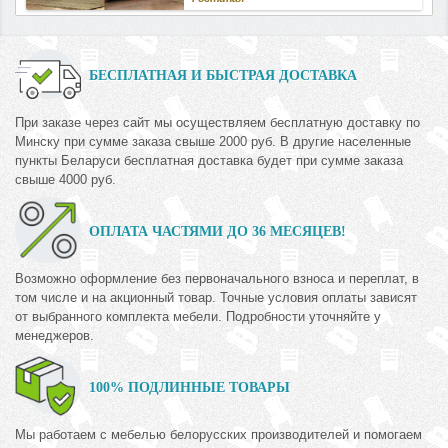
БЕСПЛАТНАЯ И БЫСТРАЯ ДОСТАВКА
При заказе через сайт мы осуществляем бесплатную доставку по
Минску при сумме заказа свыше 2000 руб. В другие населенные
пункты Беларуси бесплатная доставка будет при сумме заказа
свыше 4000 руб.
ОПЛАТА ЧАСТЯМИ ДО 36 МЕСЯЦЕВ!
Возможно оформление без первоначального взноса и переплат, в
том числе и на акционный товар. Точные условия оплаты зависят
от выбранного комплекта мебели. Подробности уточняйте у
менеджеров.
100% ПОДЛИННЫЕ ТОВАРЫ
Мы работаем с мебелью белорусских производителей и помогаем