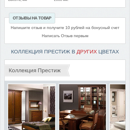
ОТЗЫВЫ НА ТОВАР
Напишите отзыв и получите 10 рублей на бонусный счет
Написать Отзыв первым
КОЛЛЕКЦИЯ ПРЕСТИЖ В
ДРУГИХ
ЦВЕТАХ
Коллекция Престиж