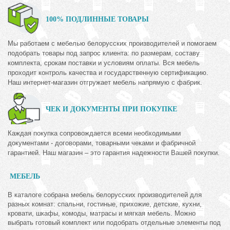
100% ПОДЛИННЫЕ ТОВАРЫ
Мы работаем с мебелью белорусских производителей и помогаем
подобрать товары под запрос клиента: по размерам, составу
комплекта, срокам поставки и условиям оплаты. Вся мебель
проходит контроль качества и государственную сертификацию.
Наш интернет-магазин отгружает мебель напрямую с фабрик.
ЧЕК И ДОКУМЕНТЫ ПРИ ПОКУПКЕ
Каждая покупка сопровождается всеми необходимыми
документами - договорами, товарными чеками и фабричной
гарантией. Наш магазин – это гарантия надежности Вашей покупки.
МЕБЕЛЬ
В каталоге собрана мебель белорусских производителей для
разных комнат: спальни, гостиные, прихожие, детские, кухни,
кровати, шкафы, комоды, матрасы и мягкая мебель. Можно
выбрать готовый комплект или подобрать отдельные элементы под