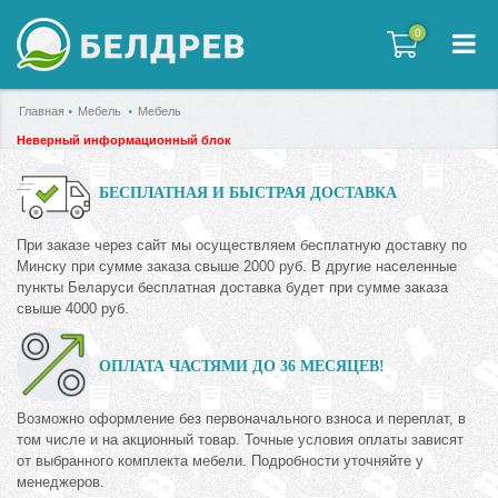
0
0
Главная
Мебель
Мебель
Неверный информационный блок
БЕСПЛАТНАЯ И БЫСТРАЯ ДОСТАВКА
При заказе через сайт мы осуществляем бесплатную доставку по
Минску при сумме заказа свыше 2000 руб. В другие населенные
пункты Беларуси бесплатная доставка будет при сумме заказа
свыше 4000 руб.
ОПЛАТА ЧАСТЯМИ ДО 36 МЕСЯЦЕВ!
Возможно оформление без первоначального взноса и переплат, в
том числе и на акционный товар. Точные условия оплаты зависят
от выбранного комплекта мебели. Подробности уточняйте у
менеджеров.