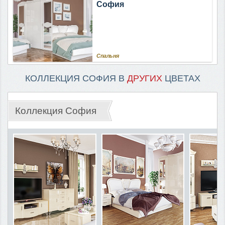
София
Спальня
КОЛЛЕКЦИЯ СОФИЯ В
ДРУГИХ
ЦВЕТАХ
Коллекция София