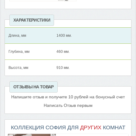
ХАРАКТЕРИСТИКИ
Длина, мм
1400 мм.
Глубина, мм
460 мм.
Высота, мм
910 мм.
ОТЗЫВЫ НА ТОВАР
Напишите отзыв и получите 10 рублей на бонусный счет
Написать Отзыв первым
КОЛЛЕКЦИЯ СОФИЯ ДЛЯ
ДРУГИХ
КОМНАТ