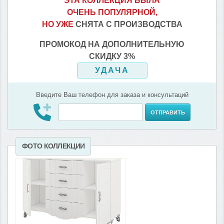
ЭТА КОЛЛЕКЦИЯ БЫЛА
ОЧЕНЬ ПОПУЛЯРНОЙ,
НО УЖЕ
СНЯТА С ПРОИЗВОДСТВА
ПРОМОКОД НА ДОПОЛНИТЕЛЬНУЮ
СКИДКУ 3%
УДАЧА
Введите Ваш телефон для заказа и консультаций
ОТПРАВИТЬ
ФОТО КОЛЛЕКЦИИ