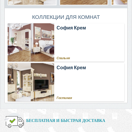
КОЛЛЕКЦИИ ДЛЯ КОМНАТ
София Крем
Спальня
София Крем
Гостиная
БЕСПЛАТНАЯ И БЫСТРАЯ ДОСТАВКА