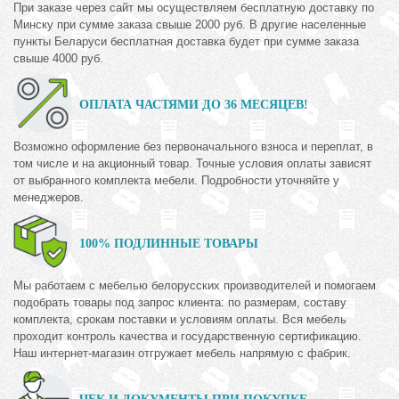
При заказе через сайт мы осуществляем бесплатную доставку по
Минску при сумме заказа свыше 2000 руб. В другие населенные
пункты Беларуси бесплатная доставка будет при сумме заказа
свыше 4000 руб.
ОПЛАТА ЧАСТЯМИ ДО 36 МЕСЯЦЕВ!
Возможно оформление без первоначального взноса и переплат, в
том числе и на акционный товар. Точные условия оплаты зависят
от выбранного комплекта мебели. Подробности уточняйте у
менеджеров.
100% ПОДЛИННЫЕ ТОВАРЫ
Мы работаем с мебелью белорусских производителей и помогаем
подобрать товары под запрос клиента: по размерам, составу
комплекта, срокам поставки и условиям оплаты. Вся мебель
проходит контроль качества и государственную сертификацию.
Наш интернет-магазин отгружает мебель напрямую с фабрик.