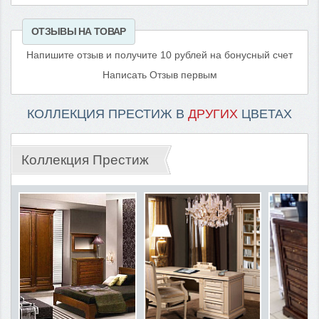
ОТЗЫВЫ НА ТОВАР
Напишите отзыв и получите 10 рублей на бонусный счет
Написать Отзыв первым
КОЛЛЕКЦИЯ ПРЕСТИЖ В
ДРУГИХ
ЦВЕТАХ
Коллекция Престиж