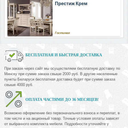
Престиж Крем
Гостиная
БЕСПЛАТНАЯ И БЫСТРАЯ ДОСТАВКА
При заказе через сайт мы осуществляем бесплатную доставку по
Минску при сумме заказа свыше 2000 руб. В другие населенные
пункты Беларуси бесплатная доставка будет при сумме заказа
свыше 4000 руб.
ОПЛАТА ЧАСТЯМИ ДО 36 МЕСЯЦЕВ!
Возможно оформление без первоначального взноса и переплат, в
том числе и на акционный товар. Точные условия оплаты зависят
от выбранного комплекта мебели. Подробности уточняйте у