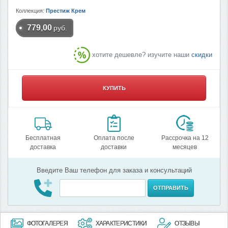
Коллекция:
Престиж Крем
779,00
руб.
хотите дешевле? изучите наши
скидки
КУПИТЬ
Бесплатная
Оплата после
Рассрочка на 12
доставка
доставки
месяцев
Введите Ваш телефон для заказа и консультаций
ОТПРАВИТЬ
ФОТОГАЛЕРЕЯ
ХАРАКТЕРИСТИКИ
ОТЗЫВЫ