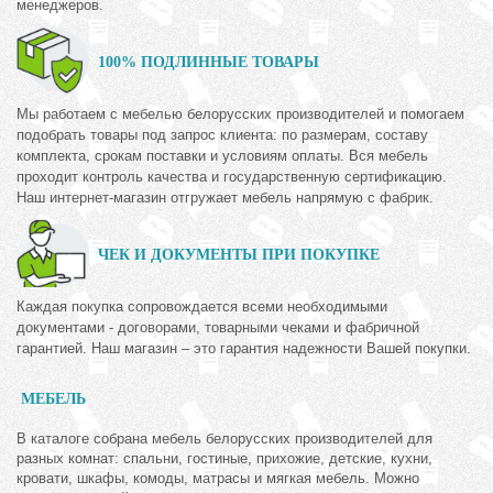
менеджеров.
100% ПОДЛИННЫЕ ТОВАРЫ
Мы работаем с мебелью белорусских производителей и помогаем
подобрать товары под запрос клиента: по размерам, составу
комплекта, срокам поставки и условиям оплаты. Вся мебель
проходит контроль качества и государственную сертификацию.
Наш интернет-магазин отгружает мебель напрямую с фабрик.
ЧЕК И ДОКУМЕНТЫ ПРИ ПОКУПКЕ
Каждая покупка сопровождается всеми необходимыми
документами - договорами, товарными чеками и фабричной
гарантией. Наш магазин – это гарантия надежности Вашей покупки.
МЕБЕЛЬ
В каталоге собрана мебель белорусских производителей для
разных комнат: спальни, гостиные, прихожие, детские, кухни,
кровати, шкафы, комоды, матрасы и мягкая мебель. Можно