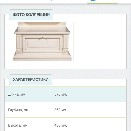
ФОТО КОЛЛЕКЦИИ
ХАРАКТЕРИСТИКИ
Длина, мм
576 мм.
Глубина, мм
363 мм.
Высота, мм
486 мм.