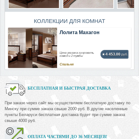
КОЛЛЕКЦИИ ДЛЯ КОМНАТ
Лолита Махагон
Цена указана за кровать,
4 453.00
руб.
комод и 2 тумбы
Спальня
БЕСПЛАТНАЯ И БЫСТРАЯ ДОСТАВКА
При заказе через сайт мы осуществляем бесплатную доставку по
Минску при сумме заказа свыше 2000 руб. В другие населенные
пункты Беларуси бесплатная доставка будет при сумме заказа
свыше 4000 руб.
ОПЛАТА ЧАСТЯМИ ДО 36 МЕСЯЦЕВ!