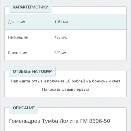
ХАРАКТЕРИСТИКИ
Длина, мм
1161 мм.
Глубина, мм
483 мм.
Высота, мм
930 мм.
ОТЗЫВЫ НА ТОВАР
Напишите отзыв и получите 10 рублей на бонусный счет
Написать Отзыв первым
ОПИСАНИЕ
Гомельдрев Тумба Лолита ГМ 8806-50