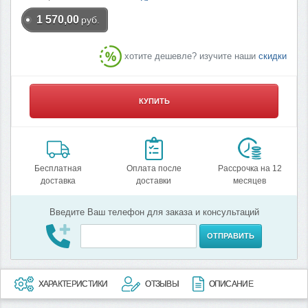
1 570,00
руб.
хотите дешевле? изучите наши
скидки
КУПИТЬ
Бесплатная
Оплата после
Рассрочка на 12
доставка
доставки
месяцев
Введите Ваш телефон для заказа и консультаций
ОТПРАВИТЬ
ХАРАКТЕРИСТИКИ
ОТЗЫВЫ
ОПИСАНИЕ