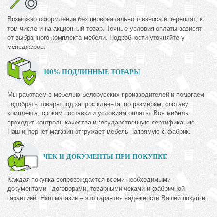
Возможно оформление без первоначального взноса и переплат, в
том числе и на акционный товар. Точные условия оплаты зависят
от выбранного комплекта мебели. Подробности уточняйте у
менеджеров.
100% ПОДЛИННЫЕ ТОВАРЫ
Мы работаем с мебелью белорусских производителей и помогаем
подобрать товары под запрос клиента: по размерам, составу
комплекта, срокам поставки и условиям оплаты. Вся мебель
проходит контроль качества и государственную сертификацию.
Наш интернет-магазин отгружает мебель напрямую с фабрик.
ЧЕК И ДОКУМЕНТЫ ПРИ ПОКУПКЕ
Каждая покупка сопровождается всеми необходимыми
документами - договорами, товарными чеками и фабричной
гарантией. Наш магазин – это гарантия надежности Вашей покупки.