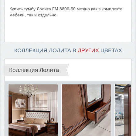
Купить тумбу Лолита ГМ 8806-50 можно как в комплекте
мебели, так и отдельно.
КОЛЛЕКЦИЯ ЛОЛИТА В
ДРУГИХ
ЦВЕТАХ
Коллекция Лолита