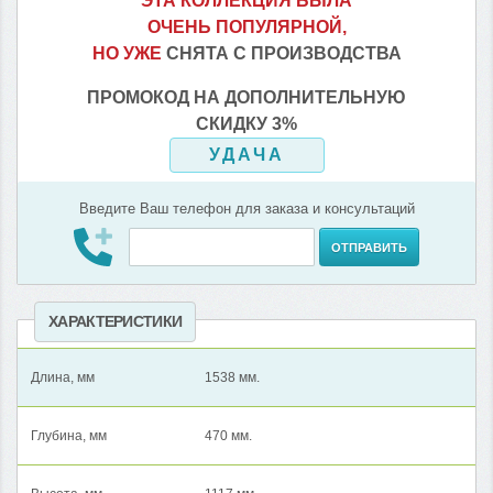
ЭТА КОЛЛЕКЦИЯ БЫЛА
ОЧЕНЬ ПОПУЛЯРНОЙ,
НО УЖЕ
СНЯТА С ПРОИЗВОДСТВА
ПРОМОКОД НА ДОПОЛНИТЕЛЬНУЮ
СКИДКУ 3%
УДАЧА
Введите Ваш телефон для заказа и консультаций
ОТПРАВИТЬ
ХАРАКТЕРИСТИКИ
Длина, мм
1538 мм.
Глубина, мм
470 мм.