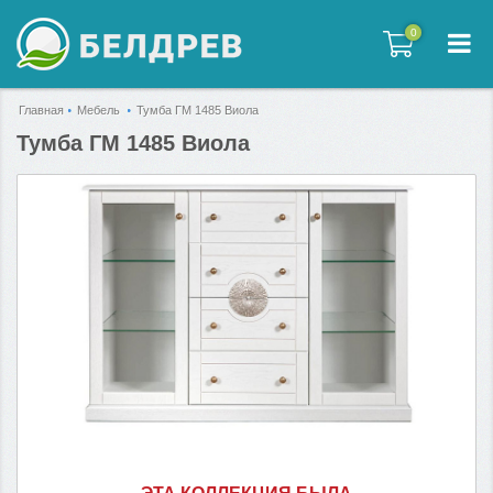
0
0
Главная
Мебель
Тумба ГМ 1485 Виола
Тумба ГМ 1485 Виола