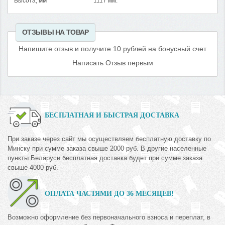
Высота, мм
1117 мм.
ОТЗЫВЫ НА ТОВАР
Напишите отзыв и получите 10 рублей на бонусный счет
Написать Отзыв первым
БЕСПЛАТНАЯ И БЫСТРАЯ ДОСТАВКА
При заказе через сайт мы осуществляем бесплатную доставку по
Минску при сумме заказа свыше 2000 руб. В другие населенные
пункты Беларуси бесплатная доставка будет при сумме заказа
свыше 4000 руб.
ОПЛАТА ЧАСТЯМИ ДО 36 МЕСЯЦЕВ!
Возможно оформление без первоначального взноса и переплат, в