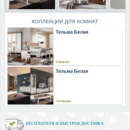
КОЛЛЕКЦИИ ДЛЯ КОМНАТ
Тельма Белая
Спальня
Тельма Белая
Гостиная
БЕСПЛАТНАЯ И БЫСТРАЯ ДОСТАВКА