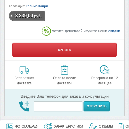
Коллекция:
Тельма Капри
3 839,00
руб.
хотите дешевле? изучите наши
скидки
КУПИТЬ
Бесплатная
Оплата после
Рассрочка на 12
доставка
доставки
месяцев
Введите Ваш телефон для заказа и консультаций
ОТПРАВИТЬ
ФОТОГАЛЕРЕЯ
ХАРАКТЕРИСТИКИ
ОТЗЫВЫ
О