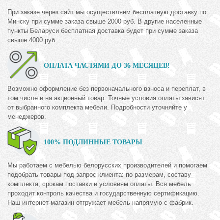
При заказе через сайт мы осуществляем бесплатную доставку по
Минску при сумме заказа свыше 2000 руб. В другие населенные
пункты Беларуси бесплатная доставка будет при сумме заказа
свыше 4000 руб.
ОПЛАТА ЧАСТЯМИ ДО 36 МЕСЯЦЕВ!
Возможно оформление без первоначального взноса и переплат, в
том числе и на акционный товар. Точные условия оплаты зависят
от выбранного комплекта мебели. Подробности уточняйте у
менеджеров.
100% ПОДЛИННЫЕ ТОВАРЫ
Мы работаем с мебелью белорусских производителей и помогаем
подобрать товары под запрос клиента: по размерам, составу
комплекта, срокам поставки и условиям оплаты. Вся мебель
проходит контроль качества и государственную сертификацию.
Наш интернет-магазин отгружает мебель напрямую с фабрик.