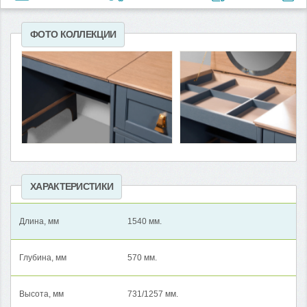
ФОТО КОЛЛЕКЦИИ
ХАРАКТЕРИСТИКИ
Длина, мм
1540 мм.
Глубина, мм
570 мм.
Высота, мм
731/1257 мм.