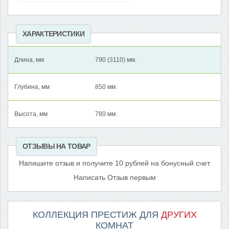
ХАРАКТЕРИСТИКИ
Длина, мм
790 (3110) мм.
Глубина, мм
850 мм.
Высота, мм
780 мм.
ОТЗЫВЫ НА ТОВАР
Напишите отзыв и получите 10 рублей на бонусный счет
Написать Отзыв первым
КОЛЛЕКЦИЯ ПРЕСТИЖ ДЛЯ
ДРУГИХ
КОМНАТ