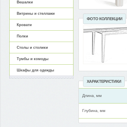
Вешалки
Витрины и стеллажи
ФОТО КОЛЛЕКЦИИ
Кровати
Полки
Столы и столики
Тумбы и комоды
Шкафы для одежды
ХАРАКТЕРИСТИКИ
Длина, мм
Глубина, мм