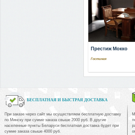
Престиж Мокко
Гостиная
БЕСПЛАТНАЯ И БЫСТРАЯ ДОСТАВКА
При заказе через сайт мы осуществляем бесплатную доставку
М
по Минску при сумме заказа свыше 2000 руб. В другие
п
населенные пункты Беларуси бесплатная доставка будет при
р
сумме заказа свыше 4000 руб.
о