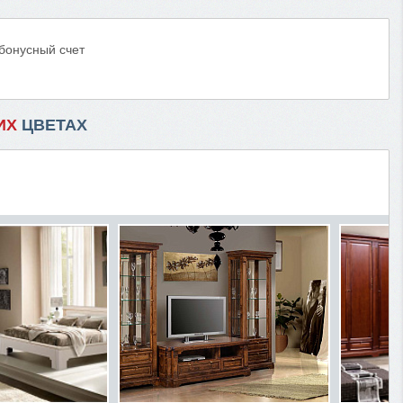
 бонусный счет
ИХ
ЦВЕТАХ