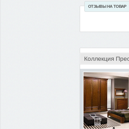
ОТЗЫВЫ НА ТОВАР
Коллекция Пре