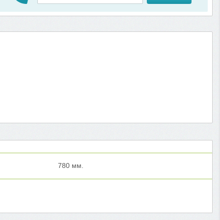
780 мм.