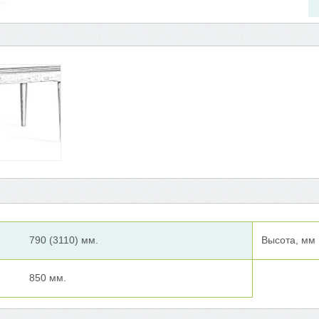
790 (3110) мм.
Высота, мм
850 мм.