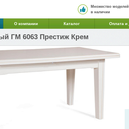
Множество моделей
в наличии
О компании
Каталог
Оплата и
ый ГМ 6063 Престиж Крем