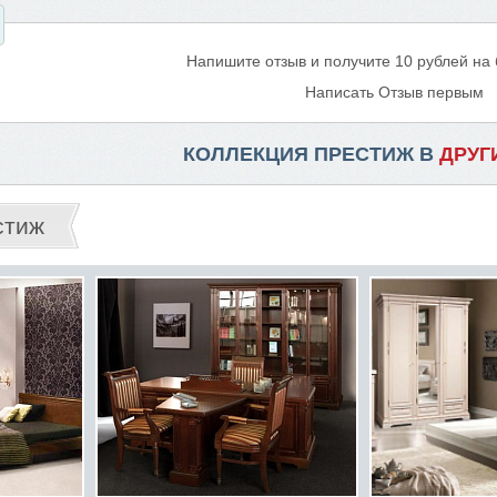
Напишите отзыв и получите 10 рублей на
Написать Отзыв первым
КОЛЛЕКЦИЯ ПРЕСТИЖ В
ДРУГ
стиж