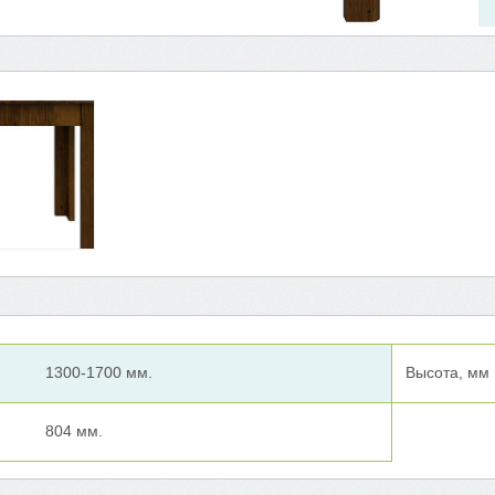
1300-1700 мм.
Высота, мм
804 мм.