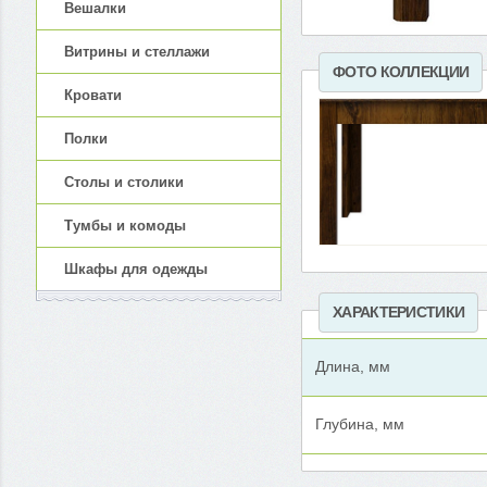
Вешалки
Витрины и стеллажи
ФОТО КОЛЛЕКЦИИ
Кровати
Полки
Столы и столики
Тумбы и комоды
Шкафы для одежды
ХАРАКТЕРИСТИКИ
Длина, мм
Глубина, мм