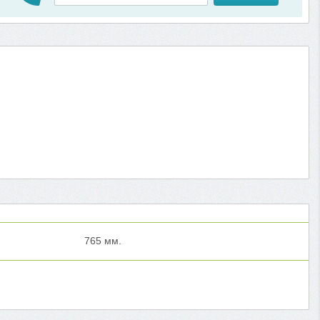
765 мм.