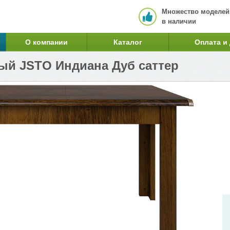
Множество моделей
в наличии
О компании
Каталог
Оплата и
ый JSTO Индиана Дуб саттер