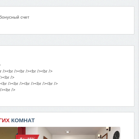
 бонусный счет
>
><br /><br /><br /><br />
/><br />
r /><br /><br /><br /><br />
/><br />
ГИХ
КОМНАТ