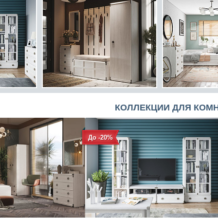
КОЛЛЕКЦИИ ДЛЯ КОМ
До -20%