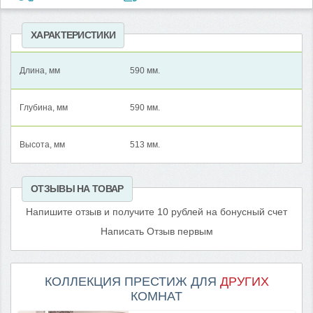
ХАРАКТЕРИСТИКИ
Длина, мм
590 мм.
Глубина, мм
590 мм.
Высота, мм
513 мм.
ОТЗЫВЫ НА ТОВАР
Напишите отзыв и получите 10 рублей на бонусный счет
Написать Отзыв первым
КОЛЛЕКЦИЯ ПРЕСТИЖ ДЛЯ
ДРУГИХ
КОМНАТ