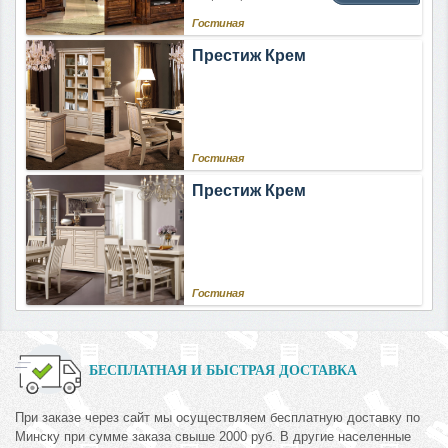
Гостиная
Престиж Крем
Гостиная
Престиж Крем
Гостиная
БЕСПЛАТНАЯ И БЫСТРАЯ ДОСТАВКА
При заказе через сайт мы осуществляем бесплатную доставку по
Минску при сумме заказа свыше 2000 руб. В другие населенные