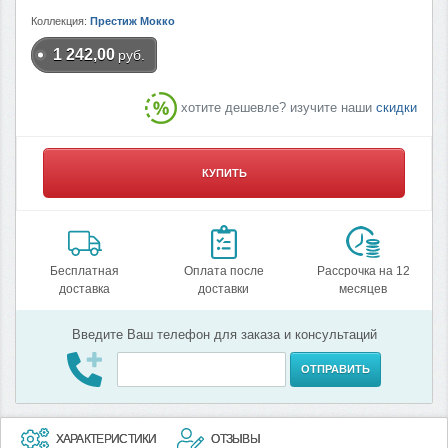
Коллекция:
Престиж Мокко
1 242,00
руб.
хотите дешевле? изучите наши
скидки
КУПИТЬ
Бесплатная
Оплата после
Рассрочка на 12
доставка
доставки
месяцев
Введите Ваш телефон для заказа и консультаций
ОТПРАВИТЬ
ХАРАКТЕРИСТИКИ
ОТЗЫВЫ