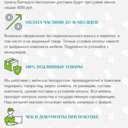
пункты Беларуси бесплатная доставка будет при сумме заказа
свыше 4000 руб.
ОПЛАТА ЧАСТЯМИ ДО 36 МЕСЯЦЕВ!
Возможно оформление без первоначального взноса и переплат, в
том числе и на акционный товар. Точные условия оплаты зависят
от выбранного комплекта мебели. Подробности уточняйте у
менеджеров.
100% ПОДЛИННЫЕ ТОВАРЫ
Мы работаем с мебелью белорусских производителей и помогаем
подобрать товары под запрос клиента: по размерам, составу
комплекта, срокам поставки и условиям оплаты. Вся мебель
проходит контроль качества и государственную сертификацию.
Наш интернет-магазин отгружает мебель напрямую с фабрик.
ЧЕК И ДОКУМЕНТЫ ПРИ ПОКУПКЕ