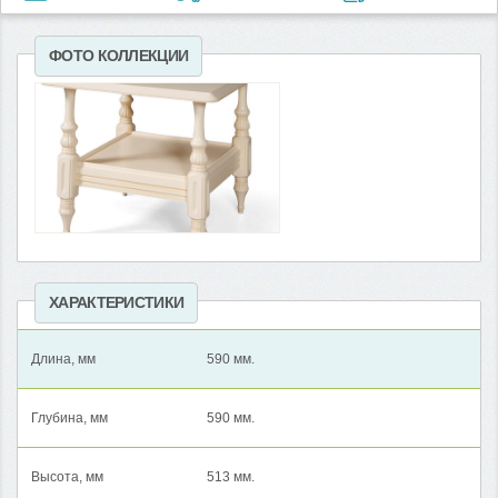
ФОТО КОЛЛЕКЦИИ
ХАРАКТЕРИСТИКИ
Длина, мм
590 мм.
Глубина, мм
590 мм.
Высота, мм
513 мм.