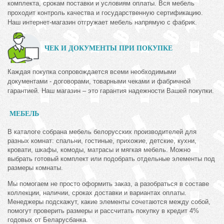
комплекта, срокам поставки и условиям оплаты. Вся мебель
проходит контроль качества и государственную сертификацию.
Наш интернет-магазин отгружает мебель напрямую с фабрик.
ЧЕК И ДОКУМЕНТЫ ПРИ ПОКУПКЕ
Каждая покупка сопровождается всеми необходимыми
документами - договорами, товарными чеками и фабричной
гарантией. Наш магазин – это гарантия надежности Вашей покупки.
МЕБЕЛЬ
В каталоге собрана мебель белорусских производителей для
разных комнат: спальни, гостиные, прихожие, детские, кухни,
кровати, шкафы, комоды, матрасы и мягкая мебель. Можно
выбрать готовый комплект или подобрать отдельные элементы под
размеры комнаты.
Мы помогаем не просто оформить заказ, а разобраться в составе
коллекции, наличии, сроках доставки и вариантах оплаты.
Менеджеры подскажут, какие элементы сочетаются между собой,
помогут проверить размеры и рассчитать покупку в кредит 4%
годовых от Беларусбанка.