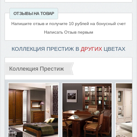
ОТЗЫВЫ НА ТОВАР
Напишите отзыв и получите 10 рублей на бонусный счет
Написать Отзыв первым
КОЛЛЕКЦИЯ ПРЕСТИЖ В
ДРУГИХ
ЦВЕТАХ
Коллекция Престиж