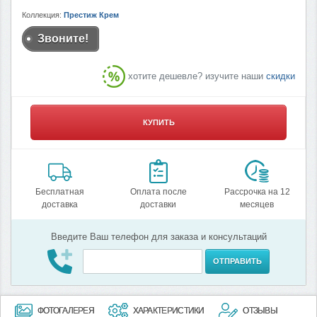
Коллекция:
Престиж Крем
Звоните!
хотите дешевле? изучите наши
скидки
КУПИТЬ
Бесплатная
Оплата после
Рассрочка на 12
доставка
доставки
месяцев
Введите Ваш телефон для заказа и консультаций
ОТПРАВИТЬ
ФОТОГАЛЕРЕЯ
ХАРАКТЕРИСТИКИ
ОТЗЫВЫ