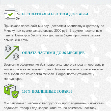
БЕСПЛАТНАЯ И БЫСТРАЯ ДОСТАВКА
При заказе через сайт мы осуществляем бесплатную доставку по
Минску при сумме заказа свыше 2000 руб. В другие населенные
пункты Беларуси бесплатная доставка будет при сумме заказа
свыше 4000 руб.
ОПЛАТА ЧАСТЯМИ ДО 36 МЕСЯЦЕВ!
Возможно оформление без первоначального взноса и переплат, в
том числе и на акционный товар. Точные условия оплаты зависят
от выбранного комплекта мебели. Подробности уточняйте у
менеджеров.
100% ПОДЛИННЫЕ ТОВАРЫ
Мы работаем с мебелью белорусских производителей и помогаем
подобрать товары под запрос клиента: по размерам, составу