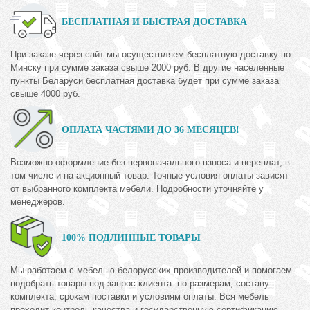
БЕСПЛАТНАЯ И БЫСТРАЯ ДОСТАВКА
При заказе через сайт мы осуществляем бесплатную доставку по
Минску при сумме заказа свыше 2000 руб. В другие населенные
пункты Беларуси бесплатная доставка будет при сумме заказа
свыше 4000 руб.
ОПЛАТА ЧАСТЯМИ ДО 36 МЕСЯЦЕВ!
Возможно оформление без первоначального взноса и переплат, в
том числе и на акционный товар. Точные условия оплаты зависят
от выбранного комплекта мебели. Подробности уточняйте у
менеджеров.
100% ПОДЛИННЫЕ ТОВАРЫ
Мы работаем с мебелью белорусских производителей и помогаем
подобрать товары под запрос клиента: по размерам, составу
комплекта, срокам поставки и условиям оплаты. Вся мебель
проходит контроль качества и государственную сертификацию.