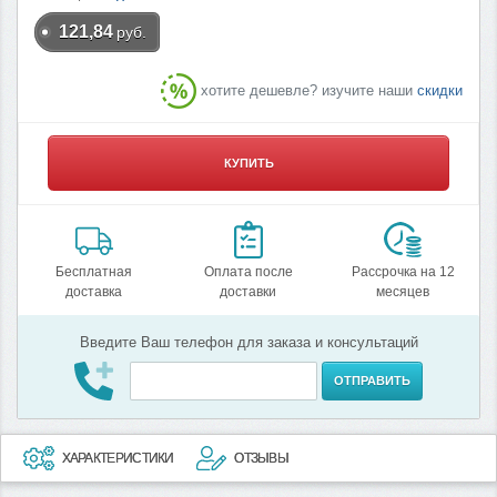
121,84
руб.
хотите дешевле? изучите наши
скидки
КУПИТЬ
Бесплатная
Оплата после
Рассрочка на 12
доставка
доставки
месяцев
Введите Ваш телефон для заказа и консультаций
ОТПРАВИТЬ
ХАРАКТЕРИСТИКИ
ОТЗЫВЫ