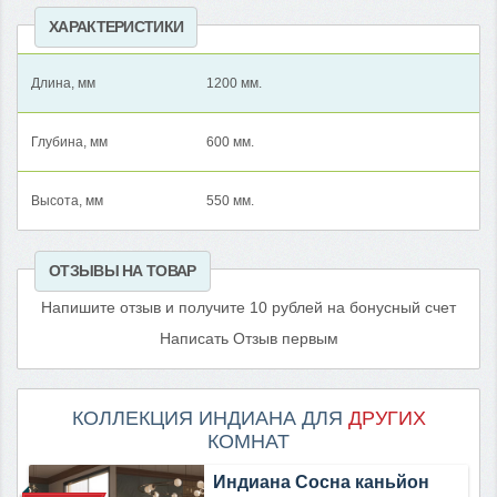
ХАРАКТЕРИСТИКИ
Длина, мм
1200 мм.
Глубина, мм
600 мм.
Высота, мм
550 мм.
ОТЗЫВЫ НА ТОВАР
Напишите отзыв и получите 10 рублей на бонусный счет
Написать Отзыв первым
КОЛЛЕКЦИЯ ИНДИАНА ДЛЯ
ДРУГИХ
КОМНАТ
Индиана Сосна каньйон