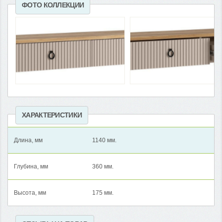
ФОТО КОЛЛЕКЦИИ
ХАРАКТЕРИСТИКИ
Длина, мм
1140 мм.
Глубина, мм
360 мм.
Высота, мм
175 мм.