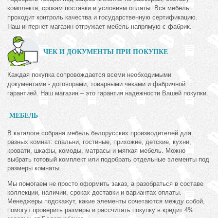
комплекта, срокам поставки и условиям оплаты. Вся мебель
проходит контроль качества и государственную сертификацию.
Наш интернет-магазин отгружает мебель напрямую с фабрик.
ЧЕК И ДОКУМЕНТЫ ПРИ ПОКУПКЕ
Каждая покупка сопровождается всеми необходимыми
документами - договорами, товарными чеками и фабричной
гарантией. Наш магазин – это гарантия надежности Вашей покупки.
МЕБЕЛЬ
В каталоге собрана мебель белорусских производителей для
разных комнат: спальни, гостиные, прихожие, детские, кухни,
кровати, шкафы, комоды, матрасы и мягкая мебель. Можно
выбрать готовый комплект или подобрать отдельные элементы под
размеры комнаты.
Мы помогаем не просто оформить заказ, а разобраться в составе
коллекции, наличии, сроках доставки и вариантах оплаты.
Менеджеры подскажут, какие элементы сочетаются между собой,
помогут проверить размеры и рассчитать покупку в кредит 4%