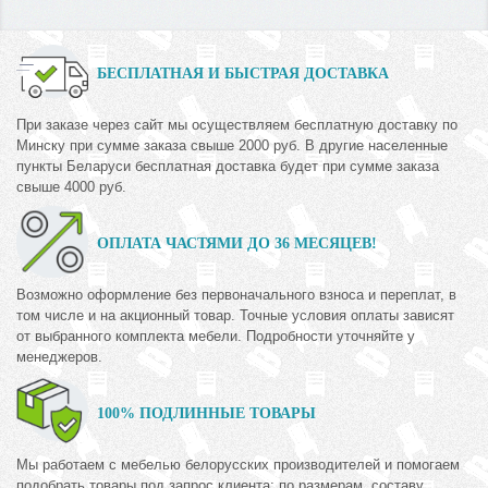
БЕСПЛАТНАЯ И БЫСТРАЯ ДОСТАВКА
При заказе через сайт мы осуществляем бесплатную доставку по
Минску при сумме заказа свыше 2000 руб. В другие населенные
пункты Беларуси бесплатная доставка будет при сумме заказа
свыше 4000 руб.
ОПЛАТА ЧАСТЯМИ ДО 36 МЕСЯЦЕВ!
Возможно оформление без первоначального взноса и переплат, в
том числе и на акционный товар. Точные условия оплаты зависят
от выбранного комплекта мебели. Подробности уточняйте у
менеджеров.
100% ПОДЛИННЫЕ ТОВАРЫ
Мы работаем с мебелью белорусских производителей и помогаем
подобрать товары под запрос клиента: по размерам, составу