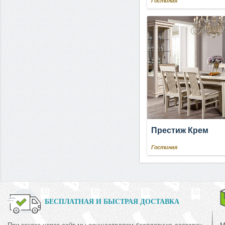
Гостиная
Престиж Крем
Гостиная
БЕСПЛАТНАЯ И БЫСТРАЯ ДОСТАВКА