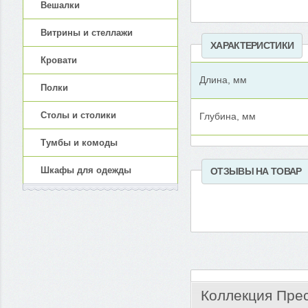
Вешалки
Витрины и стеллажи
ХАРАКТЕРИСТИКИ
Кровати
Длина, мм
Полки
Столы и столики
Глубина, мм
Тумбы и комоды
Шкафы для одежды
ОТЗЫВЫ НА ТОВАР
Коллекция Пре