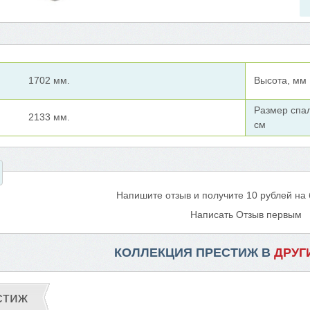
1702 мм.
Высота, мм
Размер спал
2133 мм.
см
Напишите отзыв и получите 10 рублей на
Написать Отзыв первым
КОЛЛЕКЦИЯ ПРЕСТИЖ В
ДРУГ
стиж