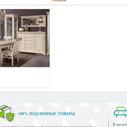
Гостиная
100% ПОДЛИННЫЕ ТОВАРЫ
В катал