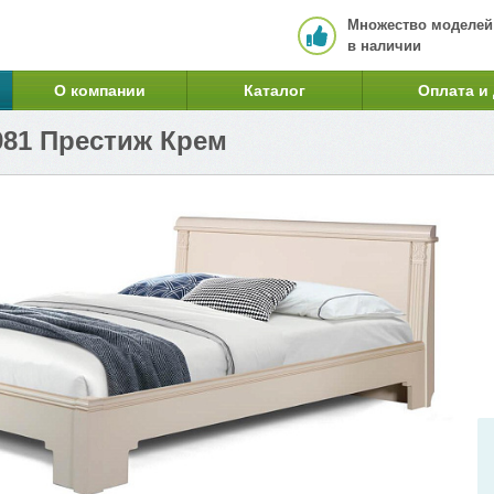
Множество моделей
в наличии
О компании
Каталог
Оплата и
981 Престиж Крем