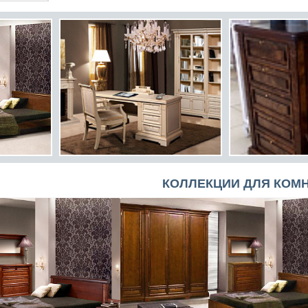
КОЛЛЕКЦИИ ДЛЯ КОМ