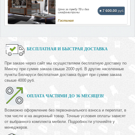
Цена за тумбу ТВ и два
7 600.00
руб.
шкафа-витрины
Гостиная
БЕСПЛАТНАЯ И БЫСТРАЯ ДОСТАВКА
При заказе через сайт мы осуществляем бесплатную доставку по
Минску при сумме заказа свыше 2000 руб. В другие населенные
пункты Беларуси бесплатная доставка будет при сумме заказа
свыше 4000 руб.
ОПЛАТА ЧАСТЯМИ ДО 36 МЕСЯЦЕВ!
Возможно оформление без первоначального взноса и переплат, в
том числе и на акционный товар. Точные условия оплаты зависят
от выбранного комплекта мебели. Подробности уточняйте у
менеджеров.