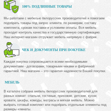
100% ПОДЛИННЫЕ ТОВАРЫ
Мы работаем с мебелью белорусских производителей и помогаем
подобрать товары под запрос клиента: по размерам, составу
комплекта, срокам поставки и условиям оплаты. Вся мебель
проходит контроль качества и государственную сертификацию.
Наш интернет-магазин отгружает мебель напрямую с фабрик.
ЧЕК И ДОКУМЕНТЫ ПРИ ПОКУПКЕ
Каждая покупка сопровождается всеми необходимыми
документами - договорами, товарными чеками и фабричной
гарантией. Наш магазин – это гарантия надежности Вашей покупки.
МЕБЕЛЬ
В каталоге собрана мебель белорусских производителей для
разных комнат: спальни, гостиные, прихожие, детские, кухни,
кровати, шкафы, комоды, матрасы и мягкая мебель. Можно
выбрать готовый комплект или подобрать отдельные элементы под
размеры комнаты.