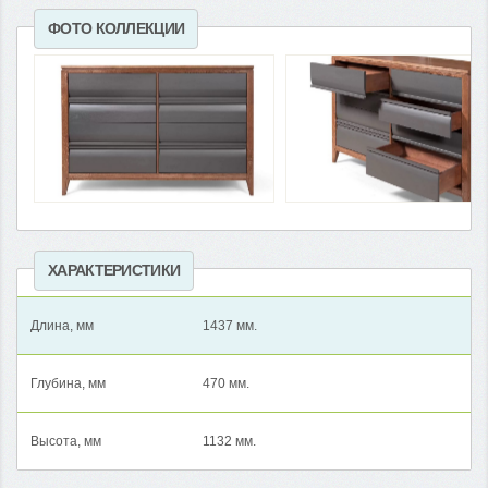
ФОТО КОЛЛЕКЦИИ
ХАРАКТЕРИСТИКИ
Длина, мм
1437 мм.
Глубина, мм
470 мм.
Высота, мм
1132 мм.