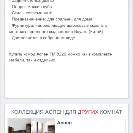
· Задняя стенка: ДВПО
· Опоры: массив дуба
· Стиль: современный
· Предназначение: для спальни; для дома
· Фурнитура: направляющие шариковые скрытого
монтажа неполного выдвижения Boyard (Китай)
· Доставляется в собранном виде
Купить комод Аспен ГМ 8226 можно как в комплекте
мебели, так и отдельно.
КОЛЛЕКЦИЯ АСПЕН ДЛЯ
ДРУГИХ
КОМНАТ
Аспен