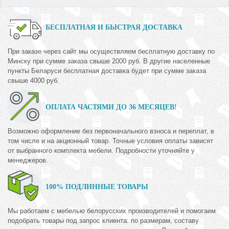
БЕСПЛАТНАЯ И БЫСТРАЯ ДОСТАВКА
При заказе через сайт мы осуществляем бесплатную доставку по
Минску при сумме заказа свыше 2000 руб. В другие населенные
пункты Беларуси бесплатная доставка будет при сумме заказа
свыше 4000 руб.
ОПЛАТА ЧАСТЯМИ ДО 36 МЕСЯЦЕВ!
Возможно оформление без первоначального взноса и переплат, в
том числе и на акционный товар. Точные условия оплаты зависят
от выбранного комплекта мебели. Подробности уточняйте у
менеджеров.
100% ПОДЛИННЫЕ ТОВАРЫ
Мы работаем с мебелью белорусских производителей и помогаем
подобрать товары под запрос клиента: по размерам, составу