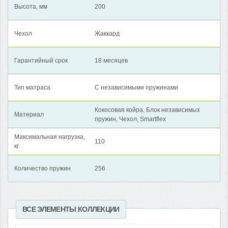
Высота, мм
200
Чехол
Жаккард
Гарантийный срок
18 месяцев
Тип матраса
С независимыми пружинами
Кокосовая койра, Блок независимых
Материал
пружин, Чехол, Smartflex
Максимальная нагрузка,
110
кг
Количество пружин
256
ВСЕ ЭЛЕМЕНТЫ КОЛЛЕКЦИИ