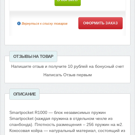
В КОРЗИНУ
ОФОРМИТЬ ЗАКАЗ
Вернуться к списку товаров
ОТЗЫВЫ НА ТОВАР
Напишите отзыв и получите 10 рублей на бонусный счет
Написать Отзыв первым
ОПИСАНИЕ
Smartpocket R1000 — блок независимых пружин
Smartpocket (каждая пружина в отдельном чехле из
спанбонда). Плотность размещения – 256 пружин на м2.
Кокосовая койра — натуральный материал, состоящий из