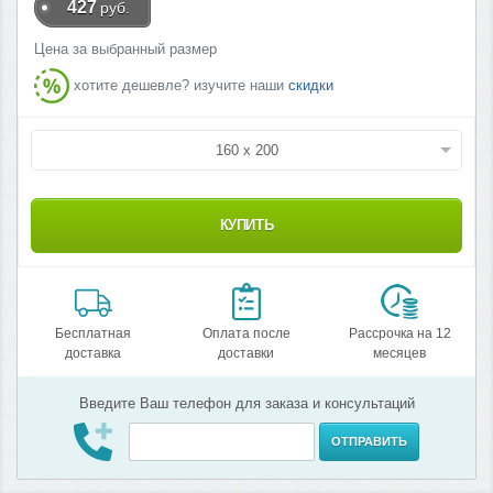
427
руб.
Цена за выбранный размер
хотите дешевле? изучите наши
скидки
160 x 200
КУПИТЬ
Бесплатная
Оплата после
Рассрочка на 12
доставка
доставки
месяцев
Введите Ваш телефон для заказа и консультаций
ОТПРАВИТЬ