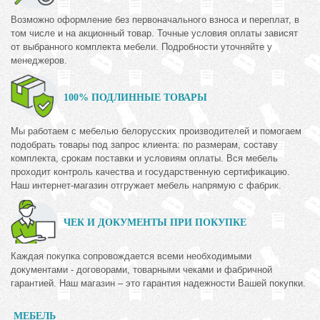
Возможно оформление без первоначального взноса и переплат, в
том числе и на акционный товар. Точные условия оплаты зависят
от выбранного комплекта мебели. Подробности уточняйте у
менеджеров.
100% ПОДЛИННЫЕ ТОВАРЫ
Мы работаем с мебелью белорусских производителей и помогаем
подобрать товары под запрос клиента: по размерам, составу
комплекта, срокам поставки и условиям оплаты. Вся мебель
проходит контроль качества и государственную сертификацию.
Наш интернет-магазин отгружает мебель напрямую с фабрик.
ЧЕК И ДОКУМЕНТЫ ПРИ ПОКУПКЕ
Каждая покупка сопровождается всеми необходимыми
документами - договорами, товарными чеками и фабричной
гарантией. Наш магазин – это гарантия надежности Вашей покупки.
МЕБЕЛЬ