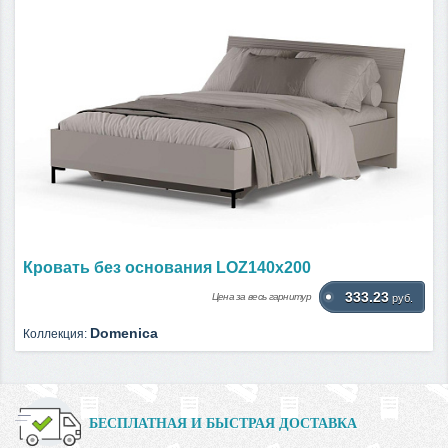
Кровать без основания LOZ140х200
333.23
Цена за весь гарнитур
руб.
Domenica
Коллекция:
БЕСПЛАТНАЯ И БЫСТРАЯ ДОСТАВКА