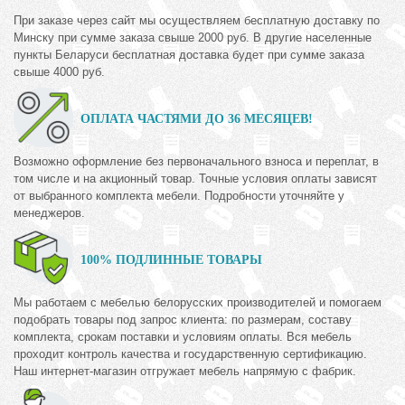
При заказе через сайт мы осуществляем бесплатную доставку по
Минску при сумме заказа свыше 2000 руб. В другие населенные
пункты Беларуси бесплатная доставка будет при сумме заказа
свыше 4000 руб.
ОПЛАТА ЧАСТЯМИ ДО 36 МЕСЯЦЕВ!
Возможно оформление без первоначального взноса и переплат, в
том числе и на акционный товар. Точные условия оплаты зависят
от выбранного комплекта мебели. Подробности уточняйте у
менеджеров.
100% ПОДЛИННЫЕ ТОВАРЫ
Мы работаем с мебелью белорусских производителей и помогаем
подобрать товары под запрос клиента: по размерам, составу
комплекта, срокам поставки и условиям оплаты. Вся мебель
проходит контроль качества и государственную сертификацию.
Наш интернет-магазин отгружает мебель напрямую с фабрик.