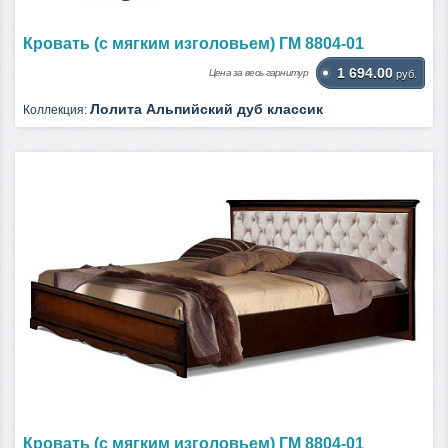
Кровать (с мягким изголовьем) ГМ 8804-01
1 694.00
Цена за весь гарнитур
руб.
Лолита Альпийский дуб классик
Коллекция:
Кровать (с мягким изголовьем) ГМ 8804-01