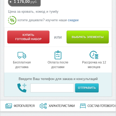
1 176,00
руб.
Цена за кровать, комод и тумбу
хотите дешевле? изучите наши
скидки
КУПИТЬ
или
ВЫБРАТЬ ЭЛЕМЕНТЫ
ГОТОВЫЙ НАБОР
Бесплатная
Оплата после
Рассрочка на 12
доставка
доставки
месяцев
Введите Ваш телефон для заказа и консультаций
ОТПРАВИТЬ
ФОТОГАЛЕРЕЯ
ХАРАКТЕРИСТИКИ
СОСТАВ ГОТОВОГО