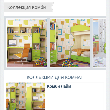
Коллекция Комби
КОЛЛЕКЦИИ ДЛЯ КОМНАТ
Комби Лайм