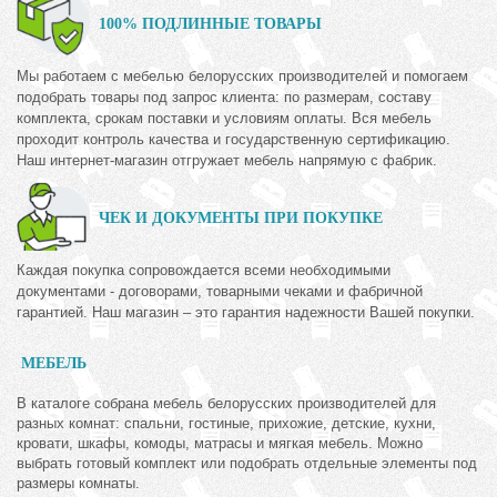
100% ПОДЛИННЫЕ ТОВАРЫ
Мы работаем с мебелью белорусских производителей и помогаем
подобрать товары под запрос клиента: по размерам, составу
комплекта, срокам поставки и условиям оплаты. Вся мебель
проходит контроль качества и государственную сертификацию.
Наш интернет-магазин отгружает мебель напрямую с фабрик.
ЧЕК И ДОКУМЕНТЫ ПРИ ПОКУПКЕ
Каждая покупка сопровождается всеми необходимыми
документами - договорами, товарными чеками и фабричной
гарантией. Наш магазин – это гарантия надежности Вашей покупки.
МЕБЕЛЬ
В каталоге собрана мебель белорусских производителей для
разных комнат: спальни, гостиные, прихожие, детские, кухни,
кровати, шкафы, комоды, матрасы и мягкая мебель. Можно
выбрать готовый комплект или подобрать отдельные элементы под
размеры комнаты.