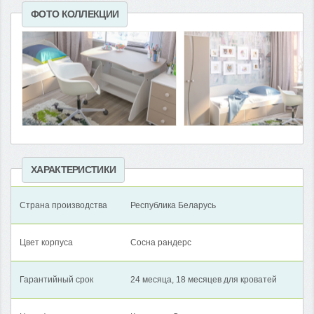
ФОТО КОЛЛЕКЦИИ
ХАРАКТЕРИСТИКИ
Страна производства
Республика Беларусь
Цвет корпуса
Сосна рандерс
Гарантийный срок
24 месяца, 18 месяцев для кроватей