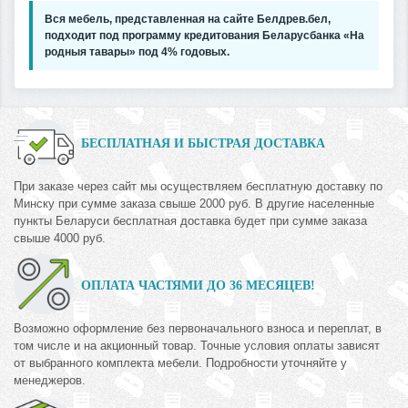
Вся мебель, представленная на сайте Белдрев.бел,
подходит под программу кредитования Беларусбанка «На
родныя тавары» под 4% годовых.
БЕСПЛАТНАЯ И БЫСТРАЯ ДОСТАВКА
При заказе через сайт мы осуществляем бесплатную доставку по
Минску при сумме заказа свыше 2000 руб. В другие населенные
пункты Беларуси бесплатная доставка будет при сумме заказа
свыше 4000 руб.
ОПЛАТА ЧАСТЯМИ ДО 36 МЕСЯЦЕВ!
Возможно оформление без первоначального взноса и переплат, в
том числе и на акционный товар. Точные условия оплаты зависят
от выбранного комплекта мебели. Подробности уточняйте у
менеджеров.