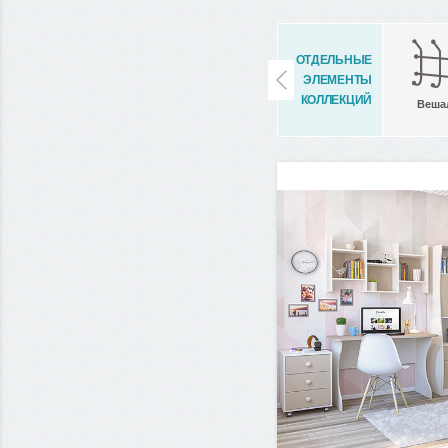
ОТДЕЛЬНЫЕ
ЭЛЕМЕНТЫ
КОЛЛЕКЦИЙ
Веша