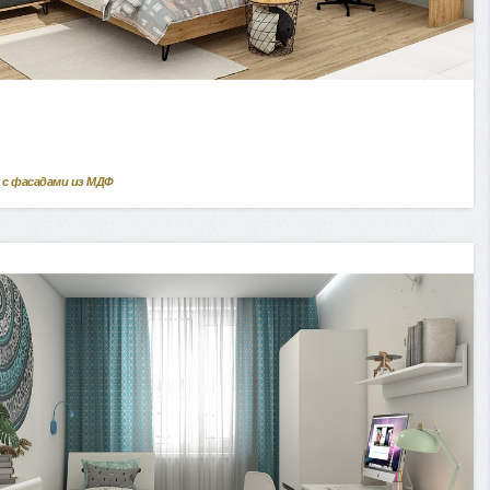
 с фасадами из МДФ